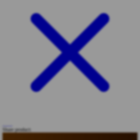
Share product: