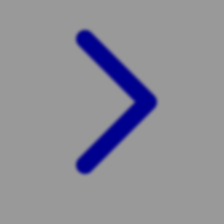
Twistshake
TY Toys
U
V
Veja
Vitaflow
Vtech
W
Waterland
Wellness