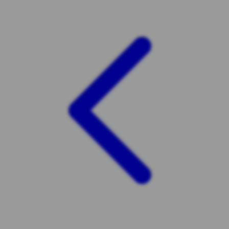
Squishmallows
Starbooks
Stick-O
Stokke
Sudocrem
Sumimo
Sunnylife
Sun-Staches
Swimava
T
Tommee Tippee
Trunki
Tutti Bambini