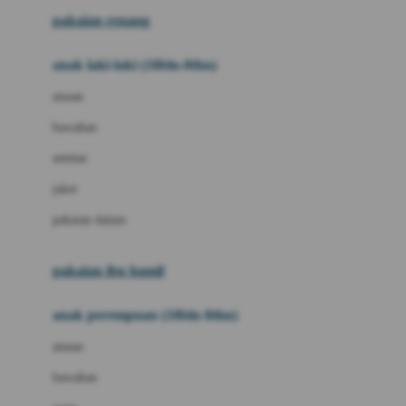
Buggygear
pakaian renang
Bumkins
anak laki-laki (18bln-8thn)
C
atasan
Cetaphil
bawahan
Chicco
setelan
Childlife
jaket
Clevamama
pakaian dalam
Cocolatte
Cottonseeds
pakaian ibu hamil
Cozy N Safe
anak perempuan (18bln-8thn)
Crane
atasan
Cybex
bawahan
D