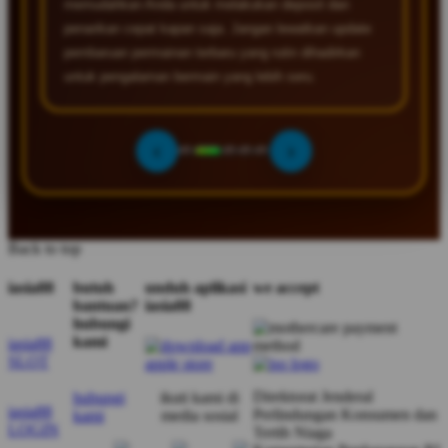
seperti switching cepat antara kategori kasino dan
sports, dengan panduan penggunaan yang aman di
setiap fitur. Platform ini memberikan tips harian untuk
pengalaman bermain yang lebih optimal, misalnya
mengecek pembaruan permainan terbaru atau
menggunakan tips deposit dan withdrawal yang lebih
cepat. Dengan tips tersebut kamu bisa
memaksimalkan pengalaman gaming online-mu di
platform ini.
‹
›
Back to top
iasia88
butuh
unduh aplikasi
we accept
bantuan?
iasia88
hubungi