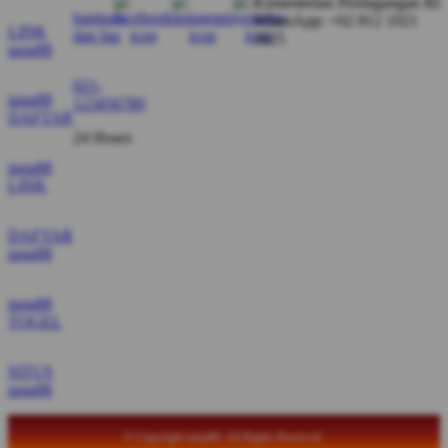
kami
iasia88
SLOT
Direktorat Jenderal
hubungi
ikuti kami di
iasia88
Perlindungan Konsumen dan
kami
media sosial
LOGIN
Tertib Niaga
Kementerian Perdagangan RI
bantuan
WhatsApp: +62 812 1021
LINK
dan faq
3625
iasia88
021-
iasia88
123456789
DAFTAR
24 Hours
iasia88
LINK
DAFTAR
iasia88
iasia88
TOGEL