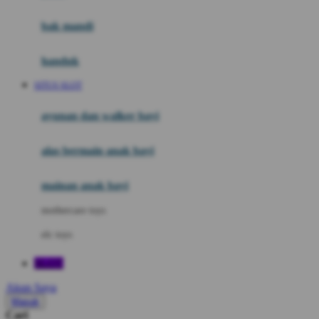
Mini Monkey
Moby
bak mandi
Momami
handuk
Mothercare
SITUS SLOT
Mustela
ayunan dan walker bayi
My Buddy Tag
My K
alas bermain anak bayi
N
mainan anak bayi
Naif
mothercare toys
Nike
elc toys
Nordic Natural
SLOT
Nuby
Akun Saya
Nuna
Masuk
Cari