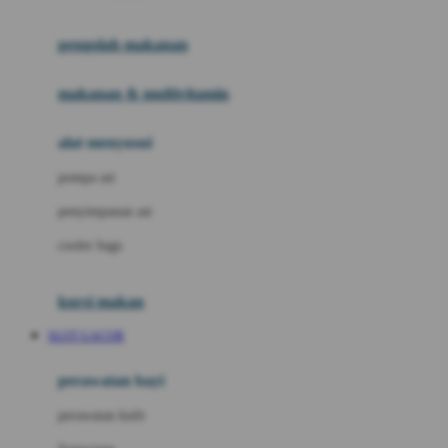
Joie
pengolah makanan
Joolz
Jujube
makanan & multivitamin
K
alat menyusui
Kiddycuts
pompa asi
Kumon
penyimpanan asi
L
cooler bags
Leapfrog
kursi makan
Leclerc
SLOT GACOR
Lee Vierra
Lillebaby
perawatan bayi
Little Bird Told Me
perawatan kulit
Little Miss Janis