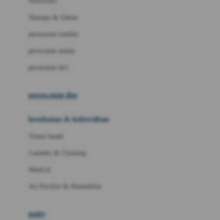
Sunscreen
London Taxi
Shampo & Sabun
Love To Dream
perawatan rambut
perawatan mulut
M
perawatan diri
Magformers
Mama's Choice
perawatan ibu
Mamas&Papas
kesehatan & kebersihan
Mamaway
Tissue basah
Maxi Cosi
Laundry & Cleaning
Megabloks
Medical
Micro
Air Purifier & Humidifier
MiDeer
Mimi & Lula
potty