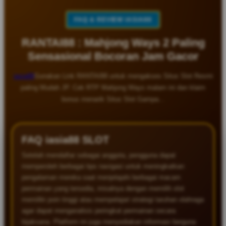
FAQ & REVIEW IASIA88
RANTAI88 : Mahjong Ways 2 Paling
Sensasional Bocoran Jam Gacor
iasia88
Gunakan Link RANTAI88 untuk mengakses Situs Slot Resmi
paling Mudah JP. Cek RTP Mahjong Ways malam ini dan klaim
bonus menarik Situs Slot Gampa...
FAQ iasia88 SLOT
Setelah mendaftar sebagai anggota, pengguna dapat
memperoleh berbagai tips navigasi untuk meningkatkan
pengalaman mereka saat menjelajahi berbagai macam
permainan yang tersedia, misalnya dengan memilih slot
memiliki poin tinggi atau mempelajari strategi taruhan olahraga
agar dapat menganalisis peringkat permainan secara
bijaksana. Platform ini juga menyediakan informasi berguna