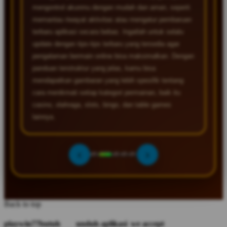
bingo dengan lebih optimal.
‹
›
Back to top
playwin77
butuh
unduh aplikasi
we accept