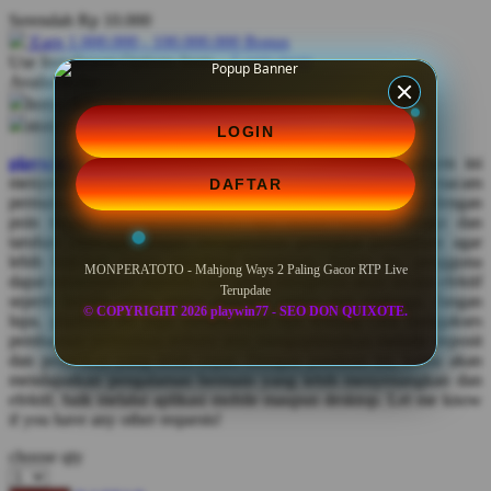
Serendah
Rp 10.000
Q
Earn
1.000.000
-
100.000.000
Bonus
Use Installment Options from
.
Laarn more
QV Baby
Available for :
home delivery
store pickup
R
LOGIN
playwin77
Setelah kamu register sebagai anggota, platform ini
Real Shades
menyediakan tips strategis untuk menjelajahi berbagai macam
DAFTAR
permainan. Misalnya, kamu bisa mencari permainan kasino dengan
Red Castle
poin tinggi atau memanfaatkan tips dalam kategori bingo dan
taruhan olahraga dengan menganalisis peringkat permainan agar
Ribbon Madness
lebih hati-hati dalam membuat keputusan. Selain itu, pengguna
MONPERATOTO - Mahjong Ways 2 Paling Gacor RTP Live
dapat menemukan sepuluh cara untuk mengelola akun secara efektif
S
Terupdate
seperti beralih cepat antara aktivitas casino dan olahraga. Jangan
© COPYRIGHT 2026 playwin77 - SEO DON QUIXOTE.
lupa, platform ini juga menawarkan tips tentang cara mengakses
Sebamed
pembaruan permainan terbaru atau mengoptimalkan metode deposit
dan penarikan yang lebih cepat. Dengan panduan ini, kamu akan
Silver Cross
mendapatkan pengalaman bermain yang lebih menyenangkan dan
efektif, baik melalui aplikasi mobile maupun desktop. Let me know
Simply Idea
if you have any other requests!
Skip Hop
choose qty
Spectra