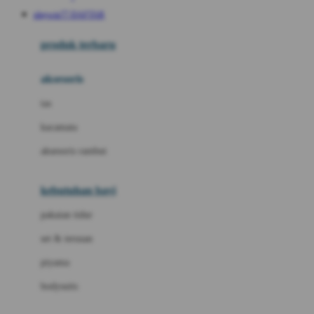
Awan
playwin77 DAFTAR
Azetabio
produk terbaru
B
aksesoris
Baabaasheepz
tas
Babiators
kacamata
Baby Dove
aksesoris rambut
Baby Jogger
Baby Rovega
kebutuhan bayi
Babybee
pakaian tidur
Banana Boat
set & terusan
Banz
piyama
Barbie
bodysuits
Beaba