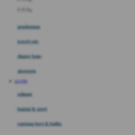
Felt So Sweet
0-36 Kg
Fisher Price
Flipper
gendongan
Friends Of Sally
travel cots
G
diaper bags
Gb
Geko
aksesoris
Graco
SLOT88
Gund
selimut
H
bantal & sprei
Habbie
Haenim
ranjang bayi & balita
Happy Horse