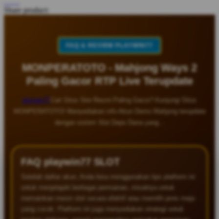
Share product:
FAQ & REVIEW PLAYWIN77
MONPERATOTO - Mahjong Ways 2
Paling Gacor RTP Live Terupdate
playwin77
Cari Situs Slot Resmi Paling Gacor? Kunjungi Situs
MONPERATOTO! Menyediakan info Akun Demo Mahjong terupdate
dengan sistem Slot Depo Dana yang...
FAQ playwin77 SLOT
Setelah daftar akun, Anda bisa menggunakan tips platform ini
untuk menjelajahi berbagai permainan, misalnya untuk
memainkan mesin slot secara efektif atau memilih jenis meja
yang cocok. Platform ini juga menyediakan strategi untuk