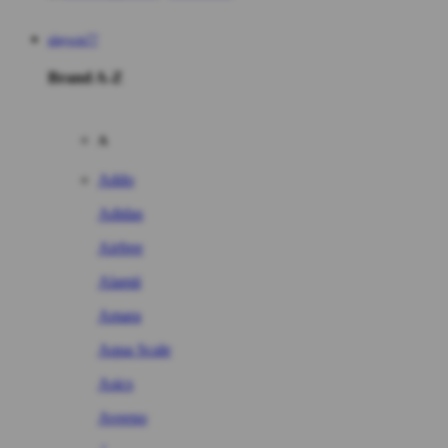
playwin77
Brand A-Z
A
Addo
Adidas
Airfree
Alamii
Amara
Aqua Scale
Asics
Aveeno