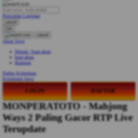
O
Pencarian Lanjutan
Oh Ma Grain
cancel
Okiedog
Cari
cancel
P
Akun Saya
Masuk / buat akun
Peachy
buat akun
Phil & Ted's
Bantuan
Philips Avent
Daftar Keinginan
Keranjang Saya
Pigeon
LOGIN
DAFTAR
Playgro
MONPERATOTO - Mahjong
Poled Global
Ways 2 Paling Gacor RTP Live
Ponycycle
Puma
Terupdate
Pureats