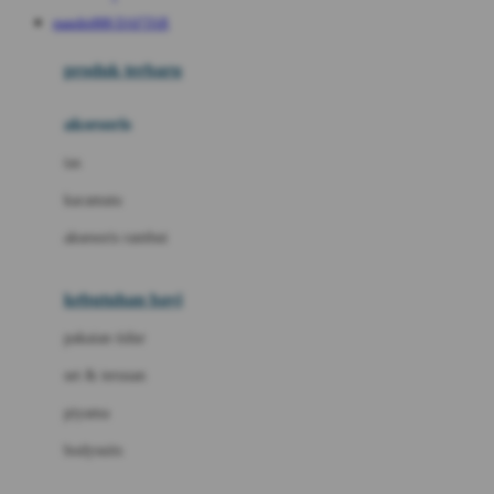
Awan
mandiri888 DAFTAR
Azetabio
produk terbaru
B
aksesoris
Baabaasheepz
tas
Babiators
kacamata
Baby Dove
aksesoris rambut
Baby Jogger
Baby Rovega
kebutuhan bayi
Babybee
pakaian tidur
Banana Boat
set & terusan
Banz
piyama
Barbie
bodysuits
Beaba