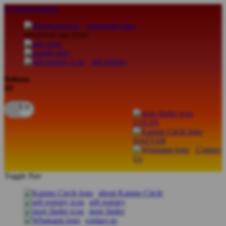
lewati ke Konten
download apps
download app from:
gift registry
Bahasa
ID
LOGIN
DAFTAR
Contact
Us
Toggle Nav
about Kanmo Circle
gift registry
store finder
contact us