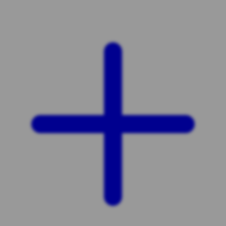
X
Xootz
Y
Yamatoya
Z
Zaxy
Zoggs
0-9
4Moms
59S