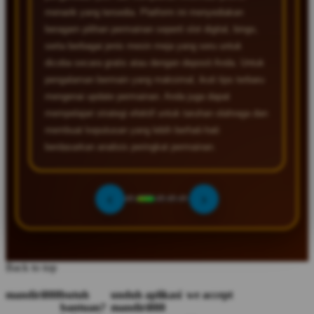
ini.
bijaksana. Sebagai contoh, kamu dapat beralih mudah
antara kategori permainan casino dan aktivitas
olahraga dengan panduan penggunaan yang aman.
Selain itu, kamu juga bisa mencari tips untuk
mengelola akun dengan baik, seperti melakukan
deposit dan penarikan dana secara cepat. Dengan
memahami fitur-fitur platform dan mengikuti tips yang
ada, kamu pun bisa menikmati pengalaman bermain
yang lebih optimal dan menyenangkan.
‹
›
Back to top
mandiri888
butuh
unduh aplikasi
we accept
bantuan?
mandiri888