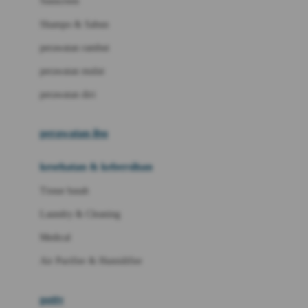
Sunscreen
London Taxi
Shampo & Sabun
Love To Dream
perawatan rambut
perawatan mulut
M
perawatan diri
Magformers
Mama's Choice
perawatan ibu
Mamas&Papas
kesehatan & kebersihan
Mamaway
Tissue basah
Maxi Cosi
Laundry & Cleaning
Megabloks
Medical
Micro
Air Purifier & Humidifier
MiDeer
Mimi & Lula
potty