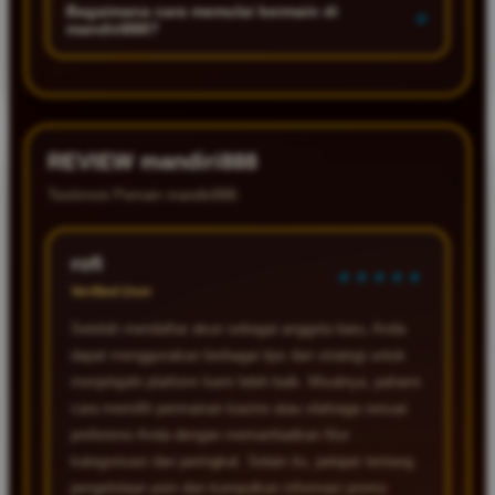
memanfaatkan tips untuk menavigasi berbagai macam
Bagaimana cara memulai bermain di
poin tinggi atau mempelajari sistem peringkat untuk
+
membantumu memahami cara memaksimalkan
mandiri888?
permainan di platform ini dan menciptakan pengalaman
taruhan olahraga agar dapat membuat keputusan lebih
pengalamanmu di platform ini. In addition to browsing
bermain yang optimalnya. Misalnya, kamu bisa memilih
efektif. Platform ini juga menyediakan saran untuk
Setelah mendaftar, anggota dapat menggunakan tips
games, remember you can also find strategies for
game slot yang memberikan poin tinggi atau
penggunaan efektif berbagai fitur seperti mengakses
dalam aplikasi untuk menavigasi berbagai macam
deposit and withdrawal updates, ensuring a smooth
menerapkan strategi dalam memainkan bingo dan
informasi terbaru tentang promosi harian atau tips
permainan, misalnya dengan menjelajahi slot baru atau
user experience.
taruhan olahraga dengan menganalisis peringkat
tentang deposit dan penarikan yang cepat. Selain itu,
menemukan permainan meja dengan poin tinggi untuk
permainan. Platform ini juga menyediakan tips untuk
REVIEW mandiri888
Anda bisa memanfaatkan panduan untuk beralih
meningkatkan pengalaman mereka di platform ini.
mengelola akunmu dengan mudah, seperti beralih cepat
dengan mudah antara kategori permainan seperti casino
Testimoni Pemain mandiri888.
Selain itu, platform ini menyediakan strategi untuk
antar kategori permainan kasino dan aktivitas olahraga,
dan olahraga.
penggunaan efektif bingo dan taruhan olahraga, seperti
serta panduan tentang cara transaksi deposit dan
menganalisis peringkat permainan untuk membuat
penarikan secara aman. Kamu juga dapat menemukan
dina
keputusan yang lebih hati-hati dan memilih game sports
★★★★★
sepuluh tips berguna lainnya, misalnya menilai game
Verified User
yang tepat. Pengguna juga dapat mengakses tips untuk
terbaru atau mengecek pembaruan platform. Dengan
mengelola akun mereka dengan mudah, termasuk
Setelah mendaftar sebagai anggota, kamu bisa
strategi ini, kamu bisa memanfaatkan platform dengan
beralih antara aktivitas kasino dan permainan olahraga,
memanfaatkan tips untuk menjelajahi beragam
optimal dan menciptakan pengalaman bermain yang
serta panduan tentang cara memastikan proses deposit
permainan yang ditawarkan, misalnya seperti slot, dan
menyenangkan.
dan withdrawal berlangsung cepat dan aman. Dengan
permainan meja agar lebih mengasyikkan. Platform ini
tips ini, para pengguna dapat menjelajahi berbagai
juga menyediakan strategi efektif untuk penggunaan
macam permainan seperti slot dan bingo dengan lebih
bingo dan taruhan olahraga, seperti menganalisis
lancar, memaksimalkan pengalaman mereka di platform
peringkat permainan guna membuat keputusan lebih