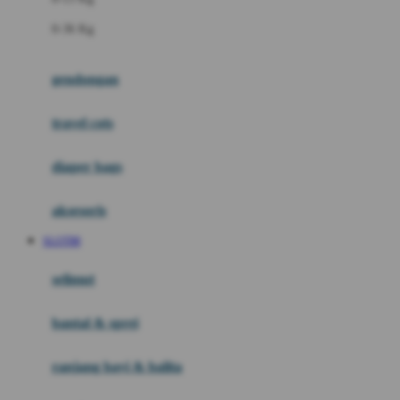
Felt So Sweet
0-36 Kg
Fisher Price
Flipper
gendongan
Friends Of Sally
travel cots
G
diaper bags
Gb
Geko
aksesoris
Graco
SLOT88
Gund
selimut
H
bantal & sprei
Habbie
Haenim
ranjang bayi & balita
Happy Horse