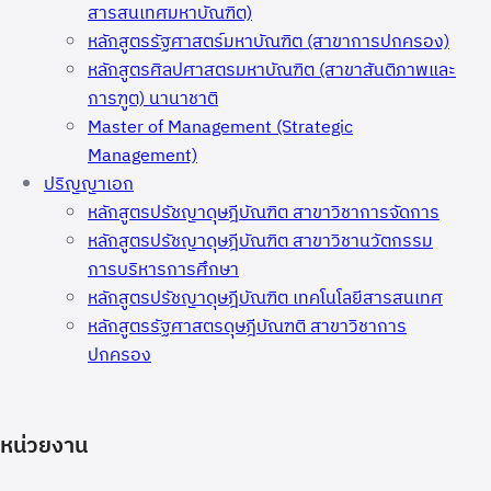
สารสนเทศมหาบัณฑิต)
หลักสูตรรัฐศาสตร์มหาบัณฑิต (สาขาการปกครอง)
หลักสูตรศิลปศาสตรมหาบัณฑิต (สาขาสันติภาพและ
การฑูต) นานาชาติ
Master of Management (Strategic
Management)
ปริญญาเอก
หลักสูตรปรัชญาดุษฎีบัณฑิต สาขาวิชาการจัดการ
หลักสูตรปรัชญาดุษฎีบัณฑิต สาขาวิชานวัตกรรม
การบริหารการศึกษา
หลักสูตรปรัชญาดุษฎีบัณฑิต เทคโนโลยีสารสนเทศ
หลักสูตรรัฐศาสตรดุษฎีบัณฑติ สาขาวิชาการ
ปกครอง
หน่วยงาน