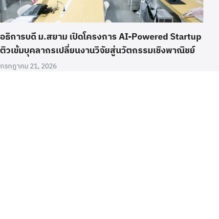
อธิการบดี ม.สยาม เปิดโครงการ AI-Powered Startup
ติวเข้มบุคลากรเปลี่ยนงานวิจัยสู่นวัตกรรมเชิงพาณิชย์
กรกฎาคม 21, 2026