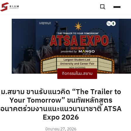
Skip to content
Toggle searc
Toggle
กิจกรรมในม.สยาม
ม.สยาม ขานรับแนวคิด “The Trailer to
Your Tomorrow” ขนทัพหลักสูตร
อนาคตร่วมงานแนะแนวนานาชาติ ATSA
Expo 2026
มิถุนายน 27, 2026