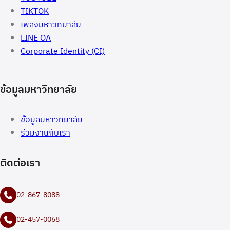
TIKTOK
เพลงมหาวิทยาลัย
LINE OA
Corporate Identity (CI)
ข้อมูลมหาวิทยาลัย
ข้อมูลมหาวิทยาลัย
ร่วมงานกับเรา
ติดต่อเรา
02-867-8088
02-457-0068