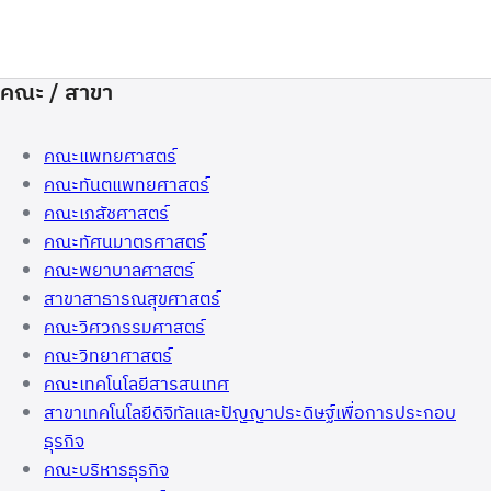
คณะ / สาขา
คณะแพทยศาสตร์
คณะทันตแพทยศาสตร์
คณะเภสัชศาสตร์
คณะทัศนมาตรศาสตร์
คณะพยาบาลศาสตร์
สาขาสาธารณสุขศาสตร์
คณะวิศวกรรมศาสตร์
คณะวิทยาศาสตร์
คณะเทคโนโลยีสารสนเทศ
สาขาเทคโนโลยีดิจิทัลและปัญญาประดิษฐ์เพื่อการประกอบ
ธุรกิจ
คณะบริหารธุรกิจ