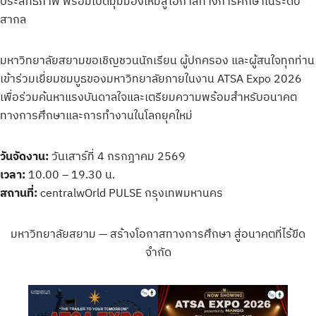
ประสิทธิภาพ พร้อมเปิดมุมมองใหม่สู่โอกาสทางการศึกษาในระดับ
สากล
มหาวิทยาลัยสยามขอเชิญชวนนักเรียน ผู้ปกครอง และผู้สนใจทุกท่าน
เข้าร่วมเยี่ยมชมบูธของมหาวิทยาลัยภายในงาน ATSA Expo 2026
เพื่อร่วมค้นหาแรงบันดาลใจและเตรียมความพร้อมสำหรับอนาคต
ทางการศึกษาและการทำงานในโลกยุคใหม่
วันจัดงาน:
วันเสาร์ที่ 4 กรกฎาคม 2569
เวลา:
10.00 – 19.30 น.
สถานที่:
centralwOrld PULSE กรุงเทพมหานคร
มหาวิทยาลัยสยาม — สร้างโอกาสทางการศึกษา สู่อนาคตที่ไร้ขีด
จำกัด