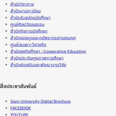
สำนักวิชาการ
สำนักงานทะเบียน
สำนักรับสมัครนักศึกษา
ศูนย์ศิลปวัฒนธรรม
สำนักกิจการนักศึกษา
สำนักหอสมุดและทรัพยากรสารสนเทศ
ศูนย์บ่มเพาะวิสาหกิจ
สำนักสหกิจศึกษา : Cooperative Education
สำนักประกันคุณภาพการศึกษา
สำนักส่งเสริมและพัฒนางานวิจัย
สื่อประชาสัมพันธ์
Siam University Digital Brochure
FACEBOOK
YOUTUBE