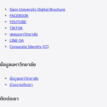
Siam University Digital Brochure
FACEBOOK
YOUTUBE
TIKTOK
เพลงมหาวิทยาลัย
LINE OA
Corporate Identity (CI)
ข้อมูลมหาวิทยาลัย
ข้อมูลมหาวิทยาลัย
ร่วมงานกับเรา
ติดต่อเรา