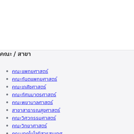
คณะ / สาขา
คณะแพทยศาสตร์
คณะทันตแพทยศาสตร์
คณะเภสัชศาสตร์
คณะทัศนมาตรศาสตร์
คณะพยาบาลศาสตร์
สาขาสาธารณสุขศาสตร์
คณะวิศวกรรมศาสตร์
คณะวิทยาศาสตร์
คณะเทคโนโลยีสารสนเทศ