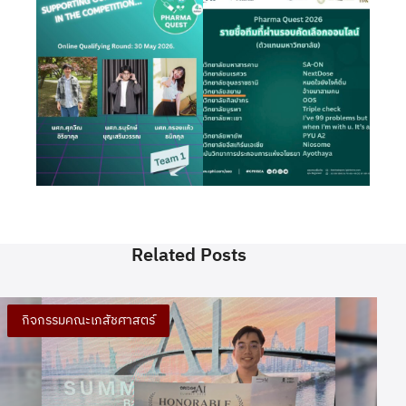
Related Posts
กิจกรรมคณะเภสัชศาสตร์