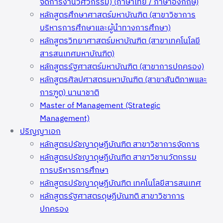
จัดการงานวิศวกรรม) (ภาษาไทย / ภาษาอังกฤษ)
หลักสูตรศึกษาศาสตร์มหาบัณฑิต (สาขาวิชาการ
บริหารการศึกษาและผู้นำทางการศึกษา)
หลักสูตรวิทยาศาสตร์มหาบัณฑิต (สาขาเทคโนโลยี
สารสนเทศมหาบัณฑิต)
หลักสูตรรัฐศาสตร์มหาบัณฑิต (สาขาการปกครอง)
หลักสูตรศิลปศาสตรมหาบัณฑิต (สาขาสันติภาพและ
การฑูต) นานาชาติ
Master of Management (Strategic
Management)
ปริญญาเอก
หลักสูตรปรัชญาดุษฎีบัณฑิต สาขาวิชาการจัดการ
หลักสูตรปรัชญาดุษฎีบัณฑิต สาขาวิชานวัตกรรม
การบริหารการศึกษา
หลักสูตรปรัชญาดุษฎีบัณฑิต เทคโนโลยีสารสนเทศ
หลักสูตรรัฐศาสตรดุษฎีบัณฑติ สาขาวิชาการ
ปกครอง