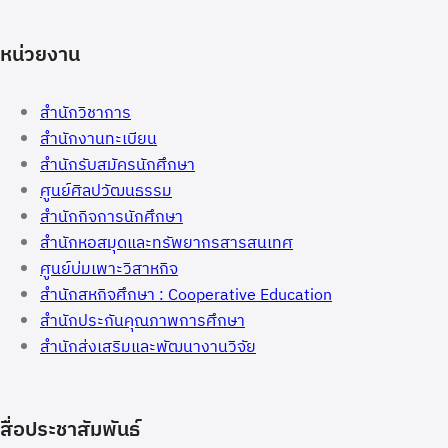
หน่วยงาน
สำนักวิชาการ
สำนักงานทะเบียน
สำนักรับสมัครนักศึกษา
ศูนย์ศิลปวัฒนธรรม
สำนักกิจการนักศึกษา
สำนักหอสมุดและทรัพยากรสารสนเทศ
ศูนย์บ่มเพาะวิสาหกิจ
สำนักสหกิจศึกษา : Cooperative Education
สำนักประกันคุณภาพการศึกษา
สำนักส่งเสริมและพัฒนางานวิจัย
สื่อประชาสัมพันธ์