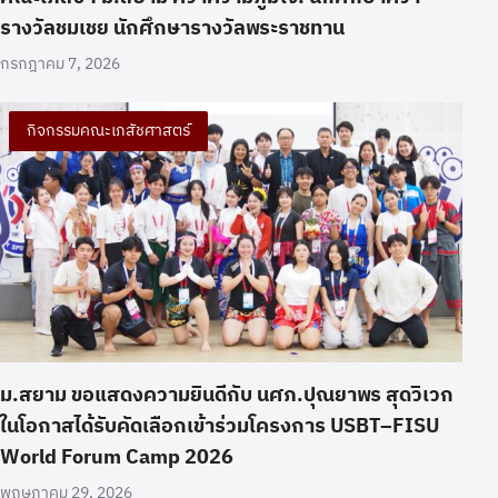
รางวัลชมเชย นักศึกษารางวัลพระราชทาน
กรกฎาคม 7, 2026
กิจกรรมคณะเภสัชศาสตร์
ม.สยาม ขอแสดงความยินดีกับ นศภ.ปุณยาพร สุดวิเวก
ในโอกาสได้รับคัดเลือกเข้าร่วมโครงการ USBT–FISU
World Forum Camp 2026
พฤษภาคม 29, 2026