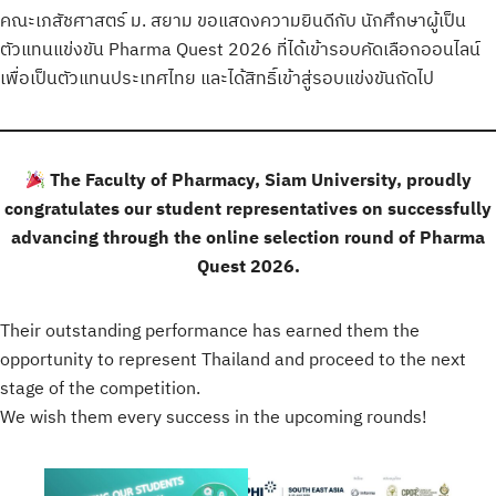
คณะเภสัชศาสตร์ ม. สยาม ขอแสดงความยินดีกับ นักศึกษาผู้เป็น
ตัวแทนแข่งขัน Pharma Quest 2026 ที่ได้เข้ารอบคัดเลือกออนไลน์
เพื่อเป็นตัวแทนประเทศไทย และได้สิทธิ์เข้าสู่รอบแข่งขันถัดไป
The Faculty of Pharmacy, Siam University, proudly
congratulates our student representatives on successfully
advancing through the online selection round of Pharma
Quest 2026.
Their outstanding performance has earned them the
opportunity to represent Thailand and proceed to the next
stage of the competition.
We wish them every success in the upcoming rounds!