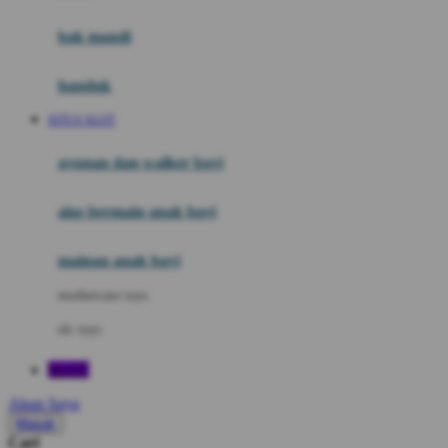
Mini Monkey
Moby
bak mandi
Momami
handuk
Mothercare
SITUS SLOT
Mustela
ayunan dan walker bayi
My Buddy Tag
My K
alas bermain anak bayi
N
mainan anak bayi
Naif
mothercare toys
Nike
elc toys
Nordic Natural
SLOT
Nuby
Akun Saya
Nuna
Masuk
Cari