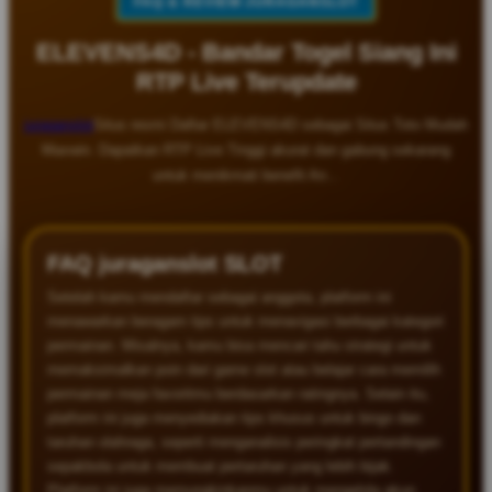
FAQ & REVIEW JURAGANSLOT
ELEVENS4D - Bandar Togel Siang Ini
RTP Live Terupdate
juraganslot
Situs resmi Daftar ELEVENS4D sebagai Situs Toto Mudah
Maxwin. Dapatkan RTP Live Tinggi akurat dan gabung sekarang
untuk menikmati benefit An...
FAQ juraganslot SLOT
Setelah kamu mendaftar sebagai anggota, platform ini
menawarkan beragam tips untuk menavigasi berbagai kategori
permainan. Misalnya, kamu bisa mencari tahu strategi untuk
memaksimalkan poin dari game slot atau belajar cara memilih
permainan meja favoritmu berdasarkan ratingnya. Selain itu,
platform ini juga menyediakan tips khusus untuk bingo dan
taruhan olahraga, seperti menganalisis peringkat pertandingan
sepakbola untuk membuat pertaruhan yang lebih bijak.
Platform ini juga memungkinkanmu untuk mengelola akun