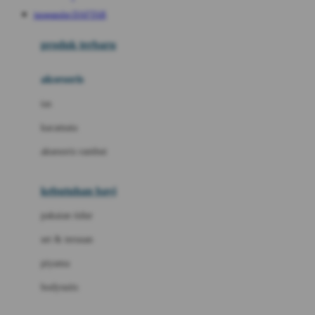
Awan
juraganslot DAFTAR
Azetabio
produk terbaru
B
aksesoris
Baabaasheepz
tas
Babiators
kacamata
Baby Dove
aksesoris rambut
Baby Jogger
Baby Rovega
kebutuhan bayi
Babybee
pakaian tidur
Banana Boat
set & terusan
Banz
piyama
Barbie
bodysuits
Beaba