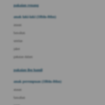
Buggygear
pakaian renang
Bumkins
anak laki-laki (18bln-8thn)
C
atasan
Cetaphil
bawahan
Chicco
setelan
Childlife
jaket
Clevamama
pakaian dalam
Cocolatte
Cottonseeds
pakaian ibu hamil
Cozy N Safe
anak perempuan (18bln-8thn)
Crane
atasan
Cybex
bawahan
D