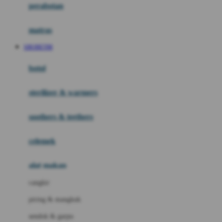
perabotan
Happy Tummy
Hauck
matras
Havaianas
SBOBET88
Hegen
botol
Hot Wheels
sterilizer & warmers
Hybrid
soothers & teethers
I
Inlacta DHA
celemek
Interlac
alat makan
Ivenet
cangkir
J
piring & mangkuk
Jack N Jill
sendok & garpu