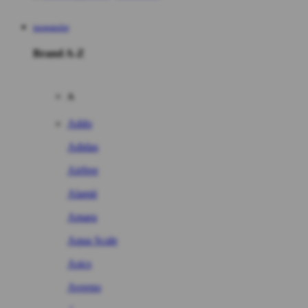
juraganslot
Brand A-Z
A
Addo
Adidas
Airfree
Alamii
Amara
Aqua Scale
Asics
Aveeno