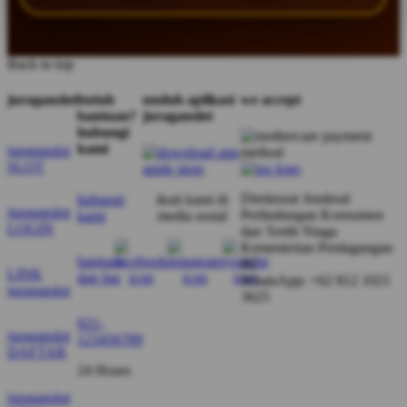
juraganslot
butuh
unduh aplikasi
we accept
bantuan?
juraganslot
hubungi
kami
juraganslot
SLOT
Direktorat Jenderal
hubungi
ikuti kami di
juraganslot
Perlindungan Konsumen
kami
media sosial
LOGIN
dan Tertib Niaga
Kementerian Perdagangan
bantuan
RI
LINK
dan faq
WhatsApp: +62 812 1021
juraganslot
3625
021-
juraganslot
123456789
DAFTAR
24 Hours
juraganslot
LINK
DAFTAR