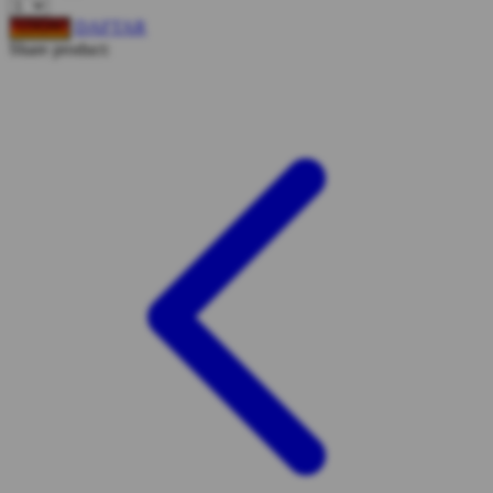
Squishmallows
DAFTAR
LOGIN
Share product:
Starbooks
Stick-O
Stokke
Sudocrem
Sumimo
Sunnylife
Sun-Staches
Swimava
T
Tommee Tippee
Trunki
Tutti Bambini