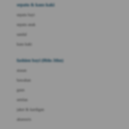
Beauty Barn
sepatu & kaus kaki
Bio Oil
sepatu bayi
Biolane
sepatu anak
Bite Fighters
sandal
Bizzi Growin
kaus kaki
Blackmores
fashion bayi (0bln-3thn)
Blooming Marvellous
atasan
Bonnels
bawahan
Bravado
gaun
Bruder
setelan
Brush Baby
jaket & kardigan
Buds Organics
aksesoris
Bugaboo