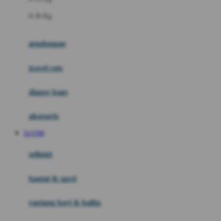
Felt So Sweet
0-36 Kg
Fisher Price
Flipper
gendongan
Friends Of Sally
travel cots
G
diaper bags
Gb
Geko
aksesoris
Graco
SLOT88
Gund
selimut
H
bantal & sprei
Habbie
Haenim
ranjang bayi & balita
Happy Horse