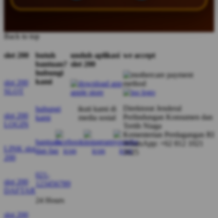
‹
›
Back to top
slot 200
butuh
unduh aplikasi
we accept
bantuan?
slot 200
hubungi
kami
slot 200
SLOT
Direktorat Jenderal
hubungi
ikuti kami di
slot 200
Perlindungan Konsumen dan
kami
media sosial
LOGIN
Tertib Niaga
Kementerian Perdagangan RI
bantuan
WhatsApp: +62 812 1021
LINK slot
dan faq
3625
200