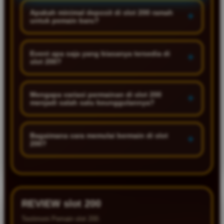
Apakah minimal deposit di slot 200 ramah
+
untuk pemain baru?
Setelah kamu mendaftar dan menjadi anggota baru,
kamu dapat menggunakan tips untuk menavigasi
Event apa saja yang biasanya tersedia di
+
slot 200?
berbagai permainan kasino, seperti slot dan meja, serta
permainan olahraga secara efektif. Misalnya, coba pilih
Setelah mendaftar sebagai anggota, Anda dapat
permainan dengan poin tinggi atau analisa peringkat
menggunakan berbagai tips dan strategi untuk
Mengapa variasi permainan di slot 200
permainan untuk membuat keputusan lebih hati-hati di
+
menjadi salah satu keunggulannya?
memaksimalkan pengalaman Anda di platform ini.
taruhan olahraga. Platform ini juga menyediakan
Misalnya, coba perhatikan fitur pencarian untuk
strategi untuk penggunaan bingo yang efektif, seperti
Setelah mendaftar dan menjadi anggota, pengguna
menemukan permainan tertentu atau kategorinya
mempelajari cara menganalisis pola kemenangan
dapat menjelajahi berbagai macam permainan, mulai
Bagaimana cara memulai bermain di slot
seperti kasino, bingo, atau olahraga. Pelajari juga cara
+
sebelumnya. Selain itu, kamu dapat mudah mengakses
200?
dari slot digital dan bingo hingga beragam permainan
menavigasi kategori permainan dengan mudah dan
sepuluh tips untuk mengelola akunmu, misalnya beralih
meja dan taruhan olahraga secara online. For example,
cepat, sehingga Anda dapat langsung mencoba game
Platform ini menyediakan berbagai macam permainan
cepat antar kategori permainan kasino dan aktivitas
pengguna dapat mencari permainan berdasarkan
terbaru tanpa kesulitan. Selain itu, pahami tips untuk
online seperti slot, bingo, dan game meja, selain juga
terkait olahraga dengan panduan keamanan dalam
preferensi mereka atau melihat permainan terbaru yang
pengelolaan akun, seperti mengatur preferensi
menyediakan pilihan taruhan olahraga untuk mensiasati
prosesnya. Dengan mempelajari tips penggunaan
tersedia untuk dicoba melalui aplikasi mudah diunduh.
permainan, memonitor poin yang diperoleh, dan
selera pemain. Misalnya, dalam kategori slot, pemain
platform ini, Anda dapat menjelajahi berbagai macam
Platform ini juga menyediakan tips strategi untuk
REVIEW slot 200
memproses deposit dan penarikan secara aman dan
bisa mencari permainan berdasarkan tema atau tingkat
permainan favorit seperti slot dan bingo secara mudah,
mengoptimalkan pengalaman gaming seperti
cepat. Platform ini juga menyediakan informasi terkini
Testimoni Pemain slot 200.
volatilitas. Untuk pengguna baru, platform ini
serta memaksimalkan pengalaman Anda.
menganalisis performa dan peringkat permainan, serta