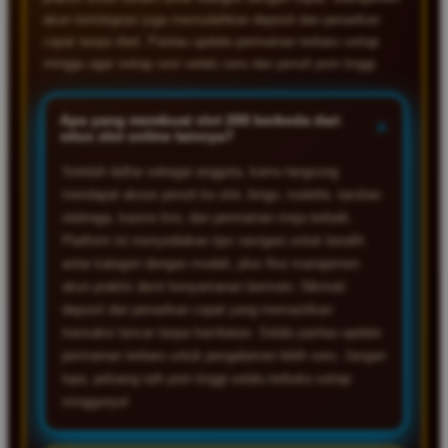
akun terintegrasi juga memudahkan deposit dan penarikan
cepat tanpa ribet. Pantau update permainan terbaru setiap
minggu agar setiap sesi selalu seru dan penuh poin tinggi.
Apa yang membuat slot 200 berbeda dari
+
situs slot online lainnya?
Setelah daftar sebagai anggota, kamu langsung
mendapat akses penuh ke slot, bingo, roulette, taruhan
olahraga, kasino live, dan permainan meja terbaik.
Platform ini menyediakan tips navigasi untuk beralih
antar kategori dengan mudah, plus fitur manajemen
akun praktis demi kenyamanan bermain. Nikmati
deposit dan penarikan cepat yang memastikan
transaksi lancar tanpa hambatan. Selalu pantau update
permainan terbaru untuk pengalaman lebih seru. Jangan
lupa, peluang raih poin tinggi selalu terbuka setiap
minggunya!